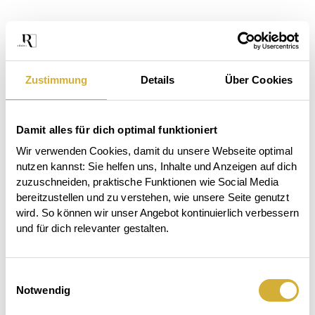
Zustimmung
Details
Über Cookies
Damit alles für dich optimal funktioniert
Wir verwenden Cookies, damit du unsere Webseite optimal 
nutzen kannst: Sie helfen uns, Inhalte und Anzeigen auf dich 
zuzuschneiden, praktische Funktionen wie Social Media 
bereitzustellen und zu verstehen, wie unsere Seite genutzt 
wird. So können wir unser Angebot kontinuierlich verbessern 
und für dich relevanter gestalten.
Das
Einwilligungsauswahl
Der
Beet
Notwendig
Großes
Garten
ruft.