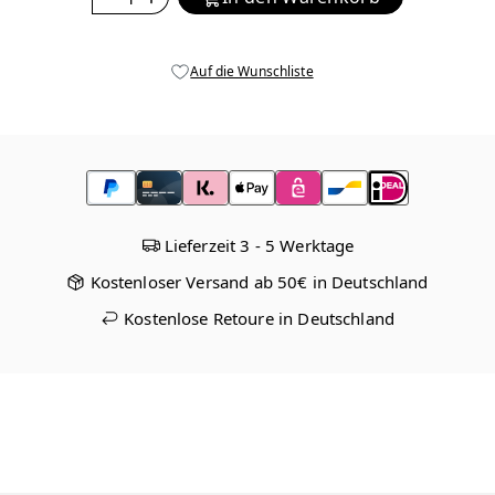
Auf die Wunschliste
Lieferzeit 3 - 5 Werktage
Kostenloser Versand ab 50€ in Deutschland
Kostenlose Retoure in Deutschland