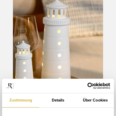
Zustimmung
Details
Über Cookies