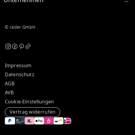
© räder GmbH
Impressum
Datenschutz
AGB
AVB
Cookie-Einstellungen
Vertrag widerrufen