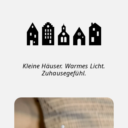
Kleine Häuser. Warmes Licht.
Zuhausegefühl.