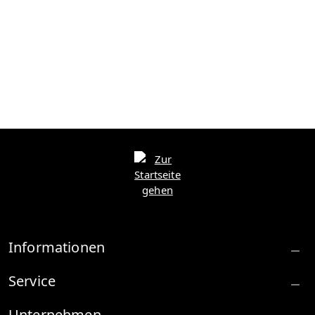
Informationen
Service
Unternehmen