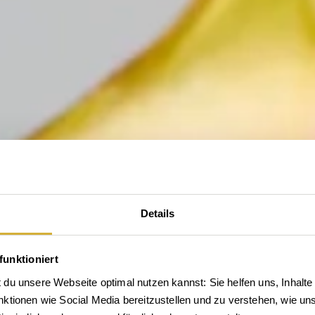
Details
funktioniert
du unsere Webseite optimal nutzen kannst: Sie helfen uns, Inhalte 
tionen wie Social Media bereitzustellen und zu verstehen, wie unse