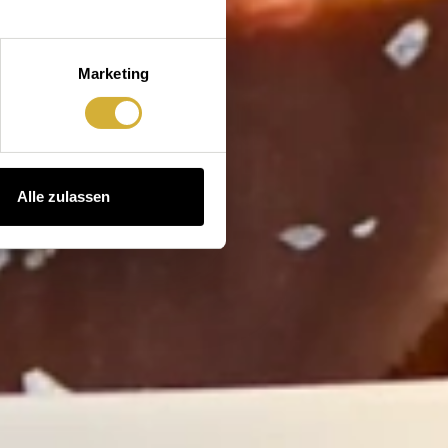
Marketing
Alle zulassen