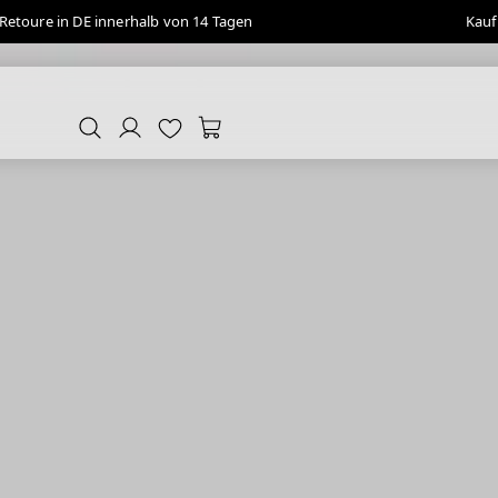
Retoure in DE innerhalb von 14 Tagen
Kauf