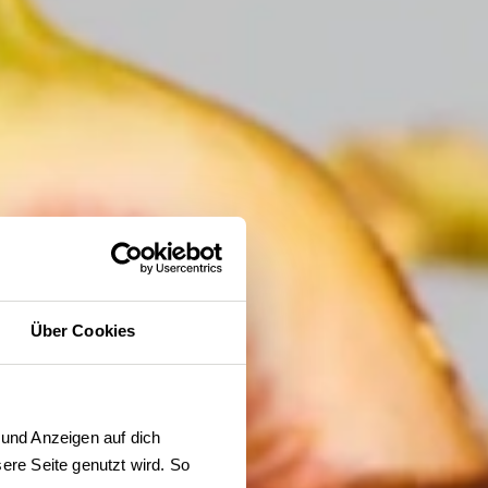
Über Cookies
und Anzeigen auf dich 
re Seite genutzt wird. So 