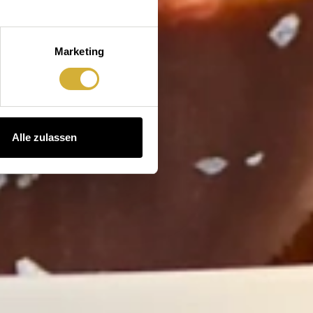
Marketing
Alle zulassen