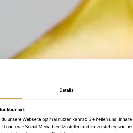
Details
funktioniert
du unsere Webseite optimal nutzen kannst: Sie helfen uns, Inhalte 
tionen wie Social Media bereitzustellen und zu verstehen, wie unse