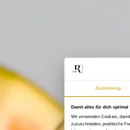
Zustimmung
Damit alles für dich optimal 
Wir verwenden Cookies, damit 
zuzuschneiden, praktische Funk