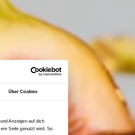
Über Cookies
und Anzeigen auf dich 
re Seite genutzt wird. So 