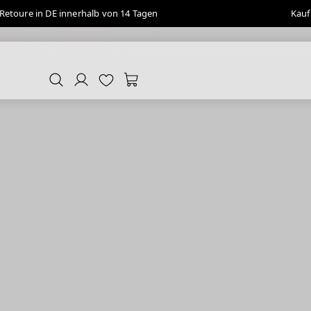
Retoure in DE innerhalb von 14 Tagen
Kauf