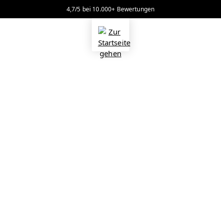
4,7/5 bei 10.000+ Bewertungen
alt springen