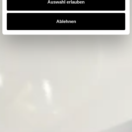
Auswahl erlauben
Ablehnen