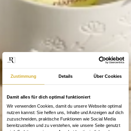
Zustimmung
Details
Über Cookies
Damit alles für dich optimal funktioniert
Wir verwenden Cookies, damit du unsere Webseite optimal 
nutzen kannst: Sie helfen uns, Inhalte und Anzeigen auf dich 
zuzuschneiden, praktische Funktionen wie Social Media 
bereitzustellen und zu verstehen, wie unsere Seite genutzt 