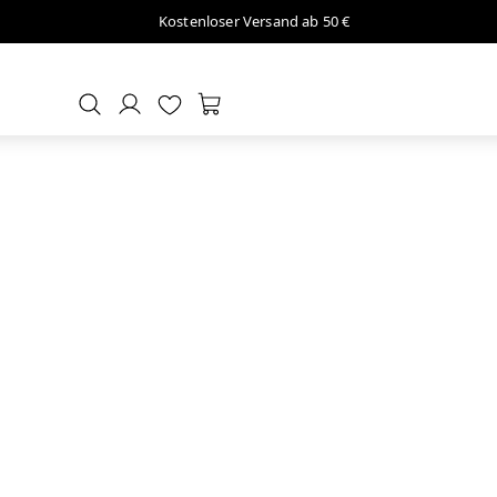
Kostenloser Versand ab 50 €