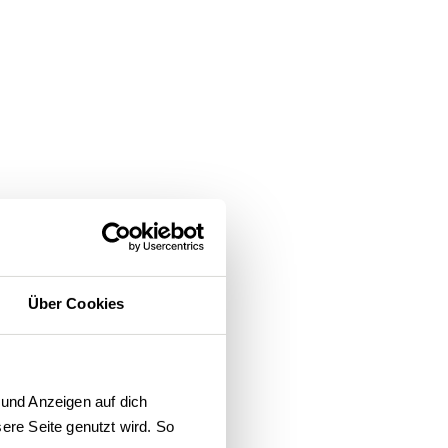
Über Cookies
und Anzeigen auf dich 
re Seite genutzt wird. So 