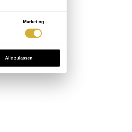
Marketing
Alle zulassen