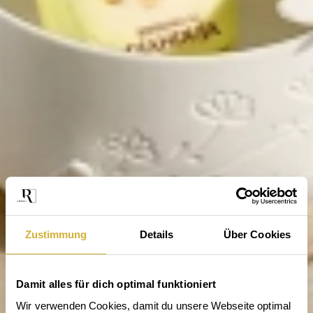
Zustimmung
Details
Über Cookies
Damit alles für dich optimal funktioniert
Wir verwenden Cookies, damit du unsere Webseite optimal 