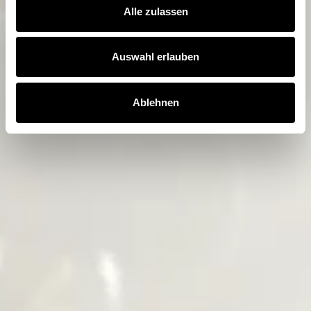
Alle zulassen
Auswahl erlauben
Ablehnen