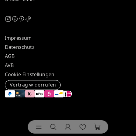
Impressum
Datenschutz
AGB
AVB
Cookie-Einstellungen
Vertrag widerrufen