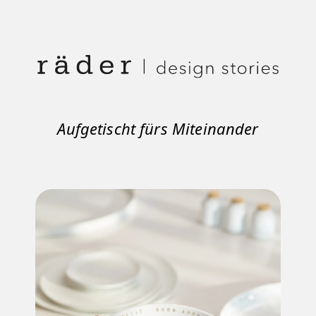
Aufgetischt fürs Miteinander