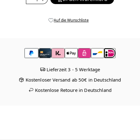
Auf die Wunschliste
Lieferzeit 3 - 5 Werktage
Kostenloser Versand ab 50€ in Deutschland
Kostenlose Retoure in Deutschland