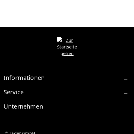
Informationen
Service
Unternehmen
© räder GmbH