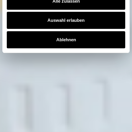
Alle zulassen
Auswahl erlauben
Ablehnen