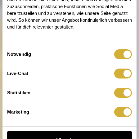
zuzuschneiden, praktische Funktionen wie Social Media 
bereitzustellen und zu verstehen, wie unsere Seite genutzt 
wird. So können wir unser Angebot kontinuierlich verbessern 
und für dich relevanter gestalten.
Einwilligungsauswahl
Notwendig
Meer geht immer. Heimathafen
Live-Chat
auch.
Statistiken
Marketing