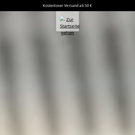
Kostenloser Versand ab 50 €
alt springen