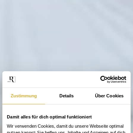
Zustimmung
Details
Über Cookies
Damit alles für dich optimal funktioniert
Wir verwenden Cookies, damit du unsere Webseite optimal 
nutzen kannst: Sie helfen uns, Inhalte und Anzeigen auf dich 