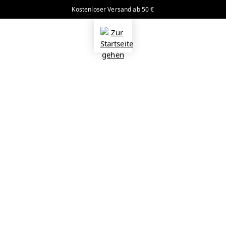
Kostenloser Versand ab 50 €
alt springen