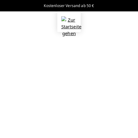
Kostenloser Versand ab 50 €
alt springen