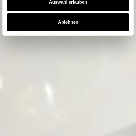
Auswahl erlauben
Ablehnen