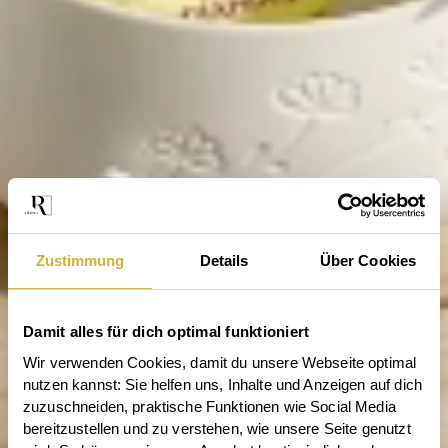
Zustimmung
Details
Über Cookies
Damit alles für dich optimal funktioniert
Wir verwenden Cookies, damit du unsere Webseite optimal 
nutzen kannst: Sie helfen uns, Inhalte und Anzeigen auf dich 
zuzuschneiden, praktische Funktionen wie Social Media 
bereitzustellen und zu verstehen, wie unsere Seite genutzt 