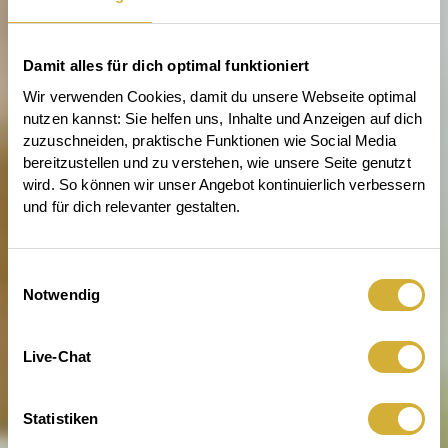
Damit alles für dich optimal funktioniert
Wir verwenden Cookies, damit du unsere Webseite optimal 
nutzen kannst: Sie helfen uns, Inhalte und Anzeigen auf dich 
zuzuschneiden, praktische Funktionen wie Social Media 
bereitzustellen und zu verstehen, wie unsere Seite genutzt 
wird. So können wir unser Angebot kontinuierlich verbessern 
und für dich relevanter gestalten.
Einwilligungsauswahl
Notwendig
Für Licht, das was zu erzählen
Live-Chat
hat
Statistiken