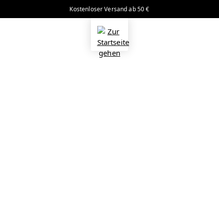
Kostenloser Versand ab 50 €
alt springen