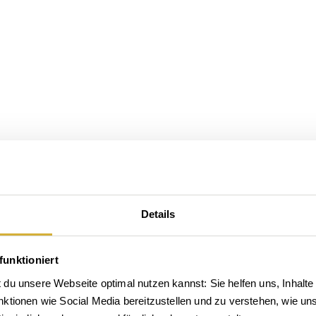
Details
funktioniert
du unsere Webseite optimal nutzen kannst: Sie helfen uns, Inhalte 
tionen wie Social Media bereitzustellen und zu verstehen, wie unse