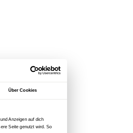
Über Cookies
und Anzeigen auf dich 
re Seite genutzt wird. So 