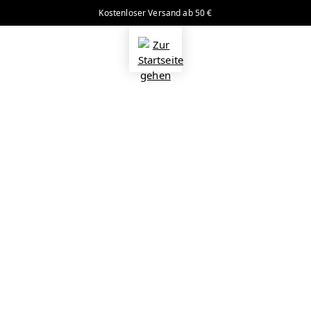
Kostenloser Versand ab 50 €
alt springen