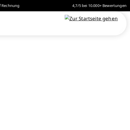
f Rechnung
4,7/5 bei 10.000+ Bewertungen