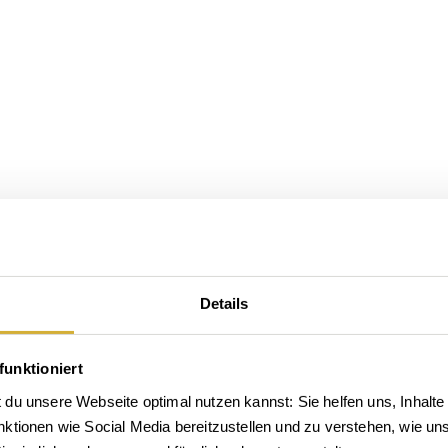
Details
funktioniert
du unsere Webseite optimal nutzen kannst: Sie helfen uns, Inhalte 
tionen wie Social Media bereitzustellen und zu verstehen, wie unse