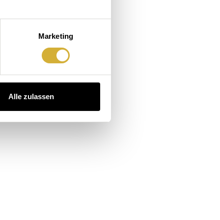
Marketing
Alle zulassen