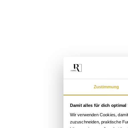
Zustimmung
Damit alles für dich optimal 
Das
Wir verwenden Cookies, damit 
zuzuschneiden, praktische Funk