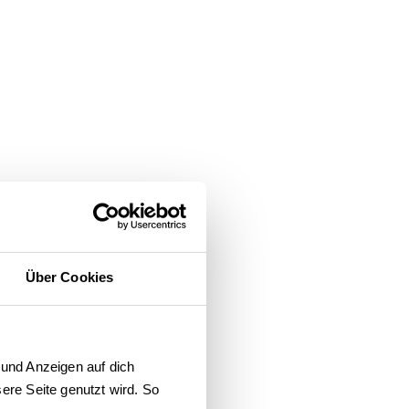
Über Cookies
und Anzeigen auf dich 
re Seite genutzt wird. So 