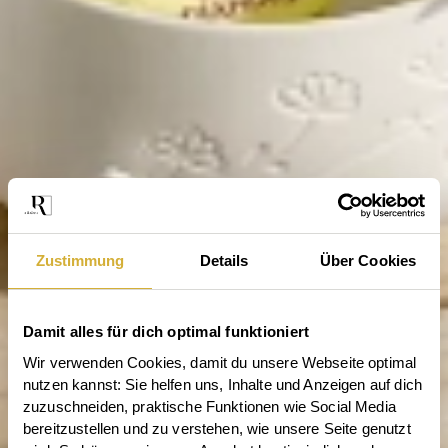
Zustimmung
Details
Über Cookies
Damit alles für dich optimal funktioniert
Wir verwenden Cookies, damit du unsere Webseite optimal 
nutzen kannst: Sie helfen uns, Inhalte und Anzeigen auf dich 
zuzuschneiden, praktische Funktionen wie Social Media 
bereitzustellen und zu verstehen, wie unsere Seite genutzt 