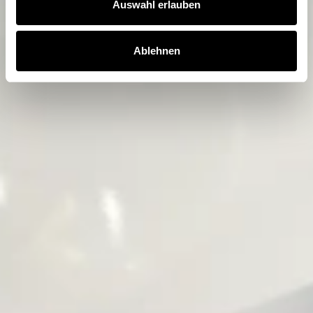
Auswahl erlauben
Ablehnen