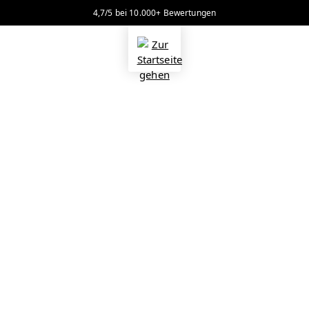
4,7/5 bei 10.000+ Bewertungen
alt springen