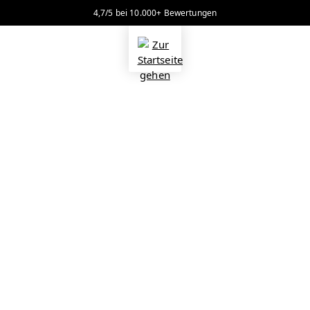
4,7/5 bei 10.000+ Bewertungen
alt springen