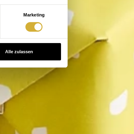
Marketing
Alle zulassen