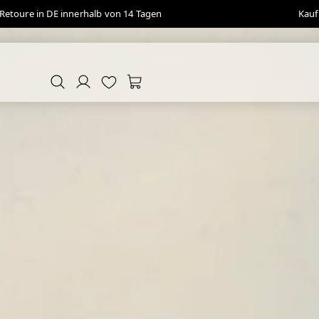
Retoure in DE innerhalb von 14 Tagen
Kauf