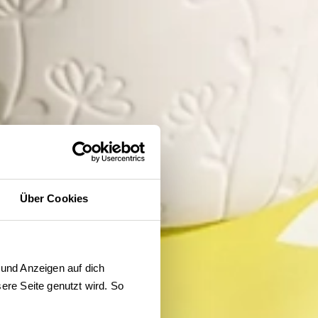
Über Cookies
und Anzeigen auf dich 
re Seite genutzt wird. So 
der