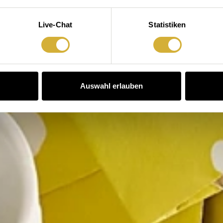
Live-Chat
Statistiken
Auswahl erlauben