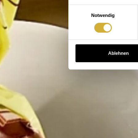
Einwilligungsauswahl
Notwendig
Ablehnen