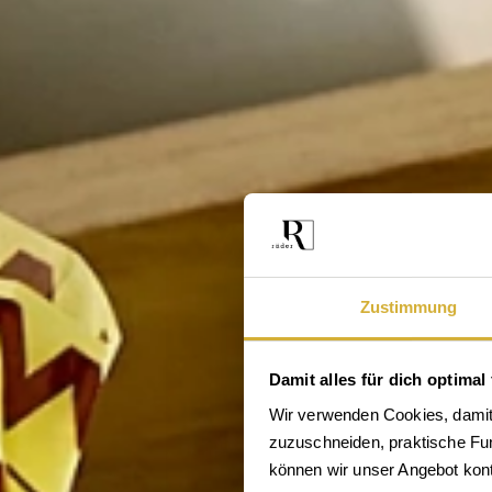
Zustimmung
Damit alles für dich optimal 
Wir verwenden Cookies, damit 
zuzuschneiden, praktische Funk
En
können wir unser Angebot konti