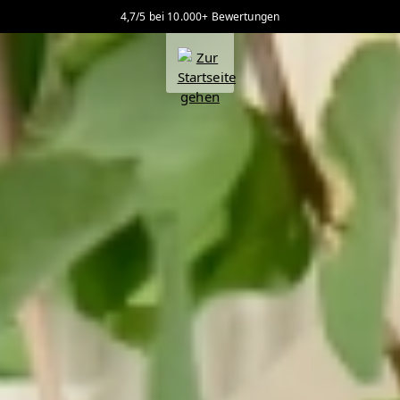
4,7/5 bei 10.000+ Bewertungen
alt springen