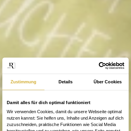
Zustimmung
Details
Über Cookies
Damit alles für dich optimal funktioniert
Wir verwenden Cookies, damit du unsere Webseite optimal 
nutzen kannst: Sie helfen uns, Inhalte und Anzeigen auf dich 
zuzuschneiden, praktische Funktionen wie Social Media 
bereitzustellen und zu verstehen, wie unsere Seite genutzt 