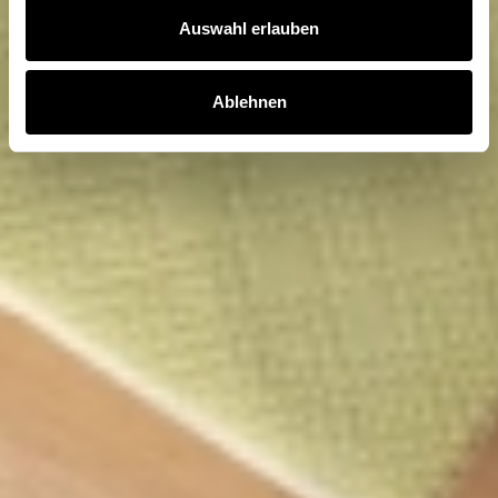
Auswahl erlauben
Ablehnen