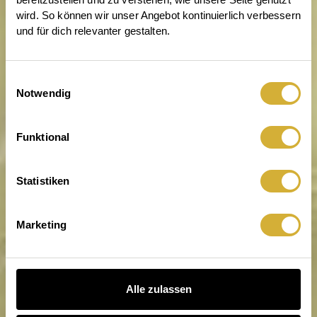
wird. So können wir unser Angebot kontinuierlich verbessern 
und für dich relevanter gestalten.
Einwilligungsauswahl
Notwendig
Ausgelegt auf gute Laune.
Funktional
Statistiken
Marketing
Alle zulassen