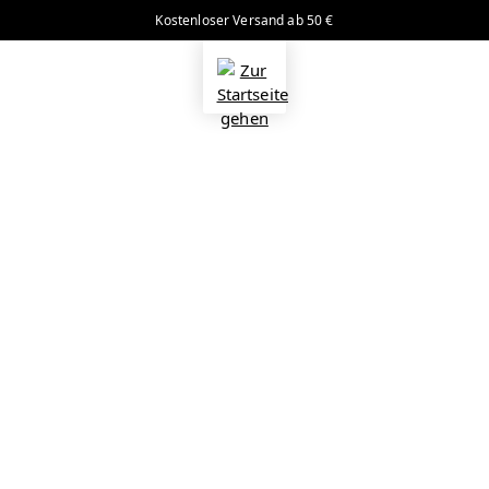
Kostenloser Versand ab 50 €
alt springen