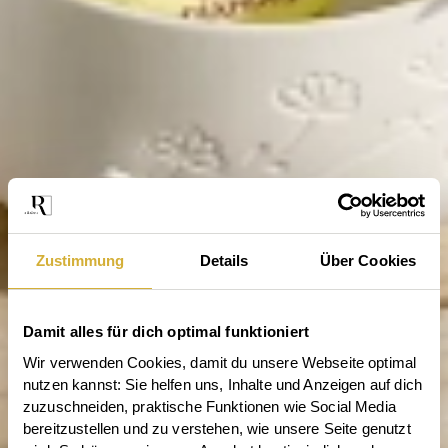
Zustimmung
Details
Über Cookies
Damit alles für dich optimal funktioniert
Wir verwenden Cookies, damit du unsere Webseite optimal 
nutzen kannst: Sie helfen uns, Inhalte und Anzeigen auf dich 
zuzuschneiden, praktische Funktionen wie Social Media 
bereitzustellen und zu verstehen, wie unsere Seite genutzt 