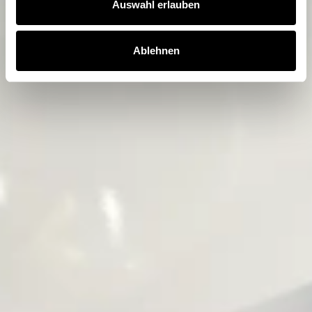
Auswahl erlauben
Ablehnen