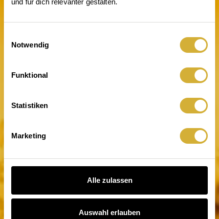
und für dich relevanter gestalten.
Einwilligungsauswahl
Notwendig
Licht an. Wirkung da
Funktional
Statistiken
Marketing
Alle zulassen
Auswahl erlauben