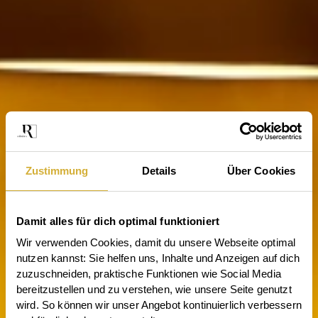
Zustimmung
Details
Über Cookies
Damit alles für dich optimal funktioniert
Wir verwenden Cookies, damit du unsere Webseite optimal 
nutzen kannst: Sie helfen uns, Inhalte und Anzeigen auf dich 
zuzuschneiden, praktische Funktionen wie Social Media 
bereitzustellen und zu verstehen, wie unsere Seite genutzt 
wird. So können wir unser Angebot kontinuierlich verbessern 