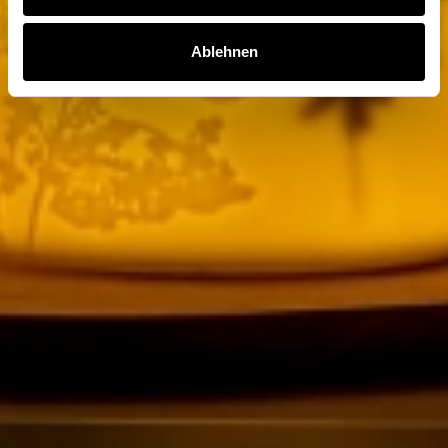
Ablehnen