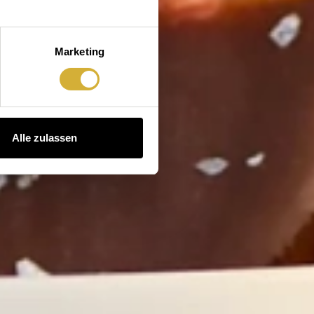
Marketing
Alle zulassen