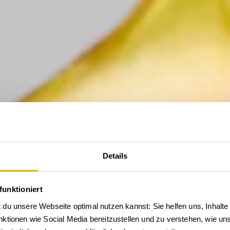
Details
funktioniert
du unsere Webseite optimal nutzen kannst: Sie helfen uns, Inhalte 
tionen wie Social Media bereitzustellen und zu verstehen, wie unse