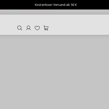
Kostenloser Versand ab 50 €