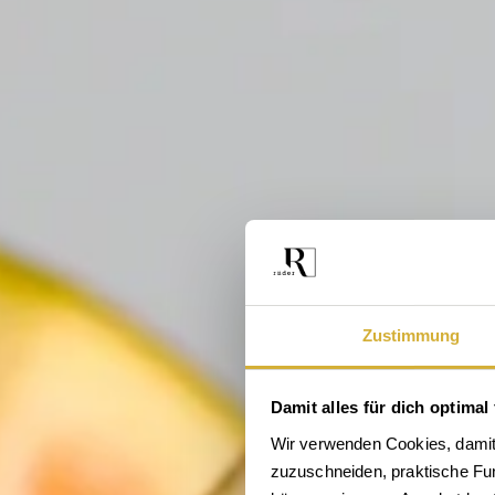
Zustimmung
Damit alles für dich optimal 
Wir verwenden Cookies, damit 
zuzuschneiden, praktische Funk