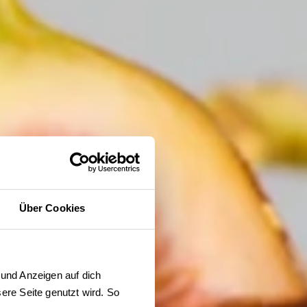
Über Cookies
und Anzeigen auf dich 
re Seite genutzt wird. So 