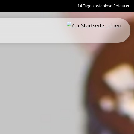
14 Tage kostenlose Retouren