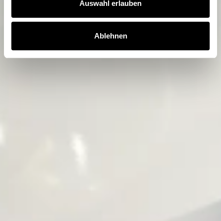
Auswahl erlauben
Ablehnen