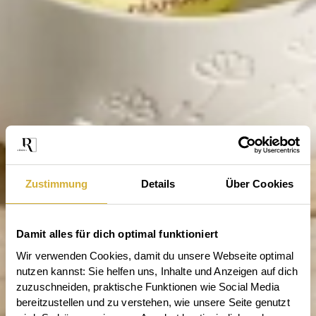
Zustimmung
Details
Über Cookies
Damit alles für dich optimal funktioniert
Wir verwenden Cookies, damit du unsere Webseite optimal 
nutzen kannst: Sie helfen uns, Inhalte und Anzeigen auf dich 
zuzuschneiden, praktische Funktionen wie Social Media 
bereitzustellen und zu verstehen, wie unsere Seite genutzt 