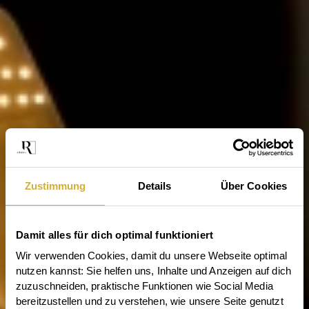
Zustimmung
Details
Über Cookies
Damit alles für dich optimal funktioniert
Wir verwenden Cookies, damit du unsere Webseite optimal 
nutzen kannst: Sie helfen uns, Inhalte und Anzeigen auf dich 
zuzuschneiden, praktische Funktionen wie Social Media 
bereitzustellen und zu verstehen, wie unsere Seite genutzt 