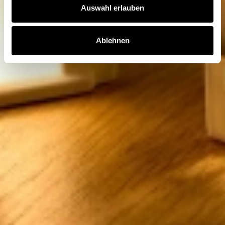
Auswahl erlauben
Ablehnen