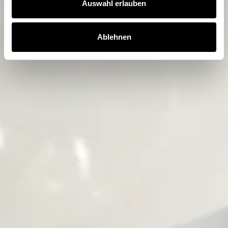
Auswahl erlauben
Ablehnen