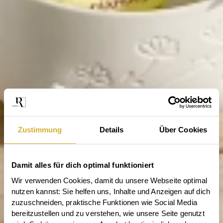
Zustimmung
Details
Über Cookies
Damit alles für dich optimal funktioniert
Wir verwenden Cookies, damit du unsere Webseite optimal 
nutzen kannst: Sie helfen uns, Inhalte und Anzeigen auf dich 
zuzuschneiden, praktische Funktionen wie Social Media 
bereitzustellen und zu verstehen, wie unsere Seite genutzt 