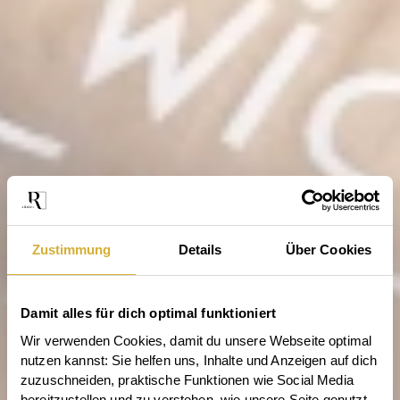
Zustimmung
Details
Über Cookies
Damit alles für dich optimal funktioniert
Wir verwenden Cookies, damit du unsere Webseite optimal 
nutzen kannst: Sie helfen uns, Inhalte und Anzeigen auf dich 
zuzuschneiden, praktische Funktionen wie Social Media 
bereitzustellen und zu verstehen, wie unsere Seite genutzt 