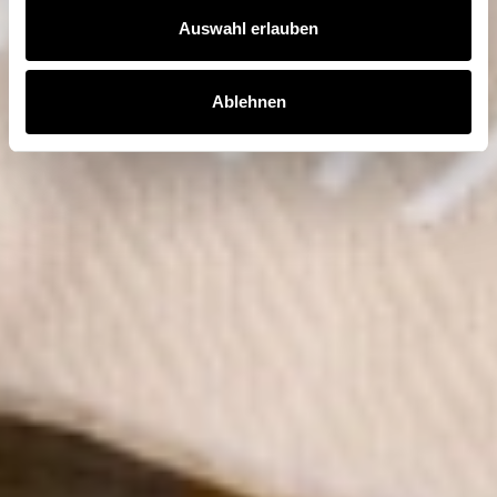
Auswahl erlauben
Ablehnen