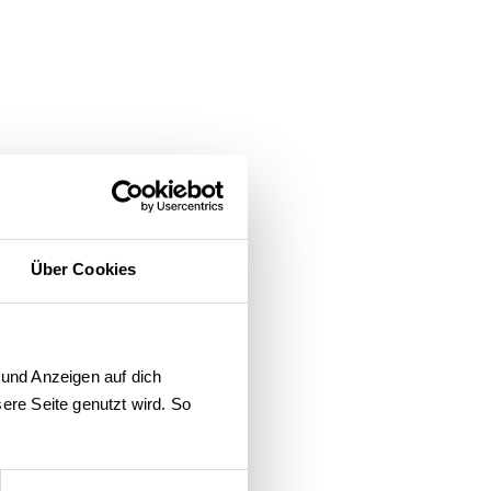
Über Cookies
und Anzeigen auf dich 
re Seite genutzt wird. So 