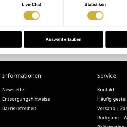
Live-Chat
Statistiken
Auswahl erlauben
Informationen
Service
Newsletter
Kontakt
Entsorgungshinweise
Häufig gestel
Barrierefreiheit
Versand | Za
Rückgabe | W