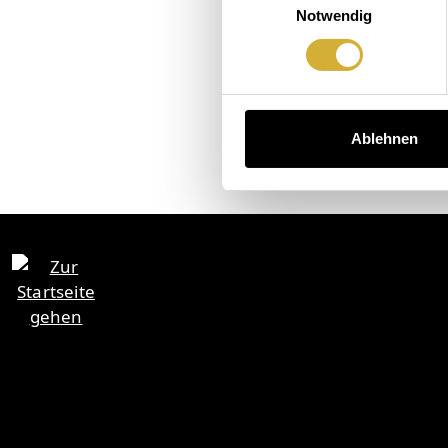
Notwendig
Ablehnen