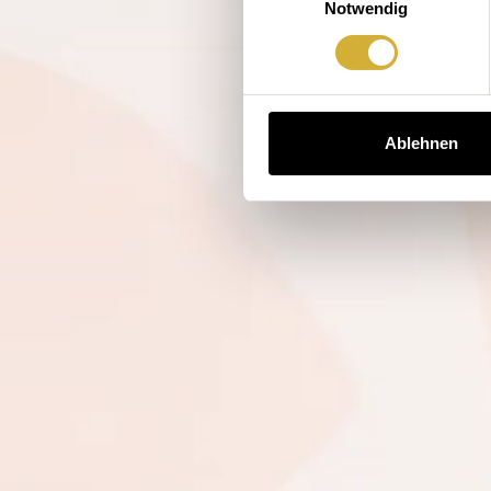
Notwendig
Ablehnen