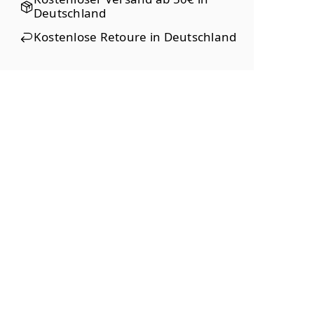
Deutschland
Kostenlose Retoure in Deutschland