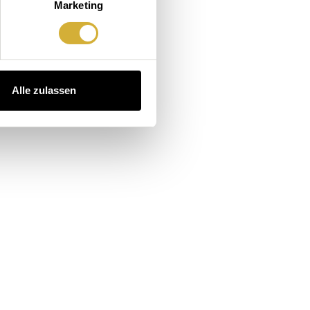
Marketing
Alle zulassen