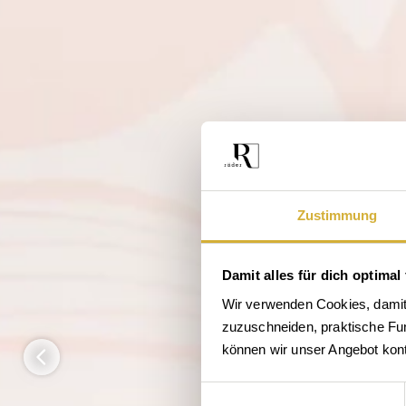
Zustimmung
Damit alles für dich optimal 
Wir verwenden Cookies, damit 
zuzuschneiden, praktische Funk
können wir unser Angebot konti
Einwilligungsauswahl