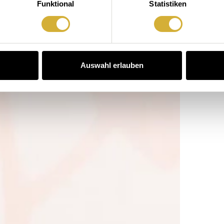
Funktional
Statistiken
Auswahl erlauben