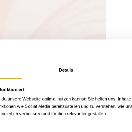
Details
funktioniert
du unsere Webseite optimal nutzen kannst: Sie helfen uns, Inhalte 
tionen wie Social Media bereitzustellen und zu verstehen, wie unse
nuierlich verbessern und für dich relevanter gestalten.