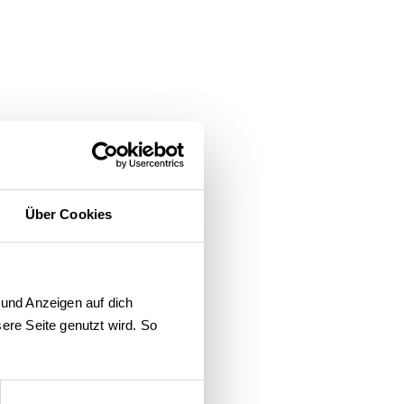
Über Cookies
und Anzeigen auf dich 
re Seite genutzt wird. So 