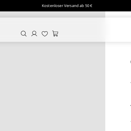
Kostenloser Versand ab 50 €