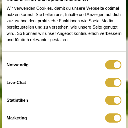
Wir verwenden Cookies, damit du unsere Webseite optimal 
nutzen kannst: Sie helfen uns, Inhalte und Anzeigen auf dich 
zuzuschneiden, praktische Funktionen wie Social Media 
bereitzustellen und zu verstehen, wie unsere Seite genutzt 
wird. So können wir unser Angebot kontinuierlich verbessern 
und für dich relevanter gestalten.
Einwilligungsauswahl
Notwendig
Wenn Blumen mehr sagen
Live-Chat
Statistiken
Marketing