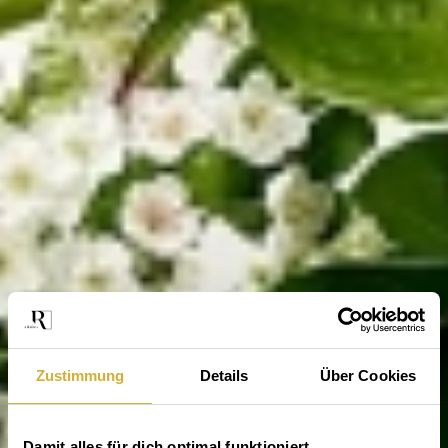
Zustimmung
Details
Über Cookies
Damit alles für dich optimal funktioniert