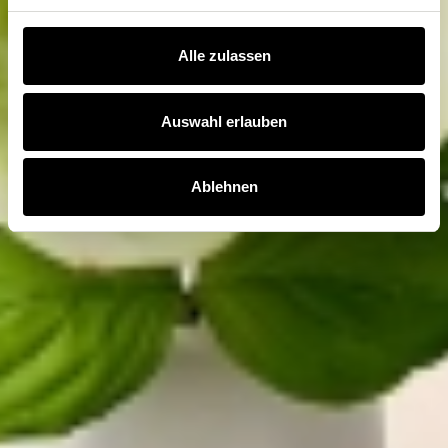
Alle zulassen
Auswahl erlauben
Ablehnen