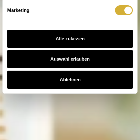
Marketing
Alle zulassen
Auswahl erlauben
Ablehnen