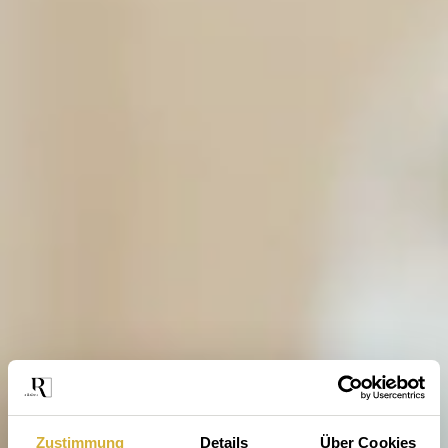
Zustimmung
Details
Über Cookies