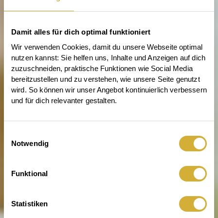
Damit alles für dich optimal funktioniert
Wir verwenden Cookies, damit du unsere Webseite optimal 
nutzen kannst: Sie helfen uns, Inhalte und Anzeigen auf dich 
zuzuschneiden, praktische Funktionen wie Social Media 
bereitzustellen und zu verstehen, wie unsere Seite genutzt 
wird. So können wir unser Angebot kontinuierlich verbessern 
und für dich relevanter gestalten.
Einwilligungsauswahl
Notwendig
Für Licht, das was zu erzählen
Funktional
hat
Statistiken