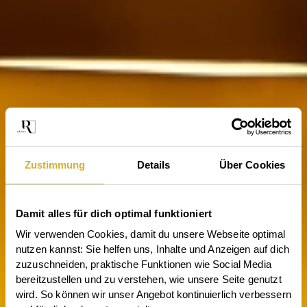
Zustimmung
Details
Über Cookies
Damit alles für dich optimal funktioniert
Wir verwenden Cookies, damit du unsere Webseite optimal 
nutzen kannst: Sie helfen uns, Inhalte und Anzeigen auf dich 
zuzuschneiden, praktische Funktionen wie Social Media 
bereitzustellen und zu verstehen, wie unsere Seite genutzt 
wird. So können wir unser Angebot kontinuierlich verbessern 