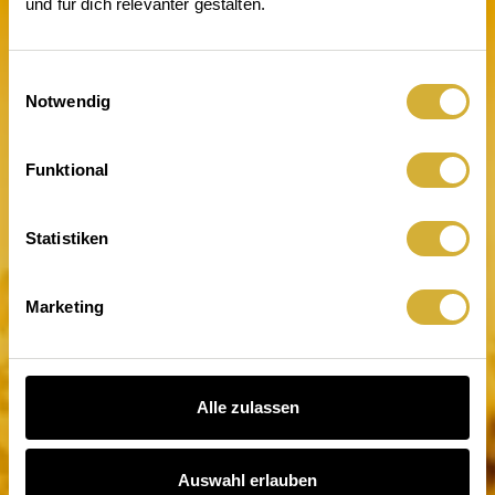
und für dich relevanter gestalten.
Einwilligungsauswahl
Notwendig
Licht an. Wirkung da
Funktional
Statistiken
Marketing
Alle zulassen
Auswahl erlauben