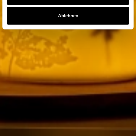
Ablehnen