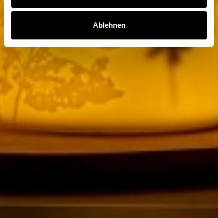
Ablehnen