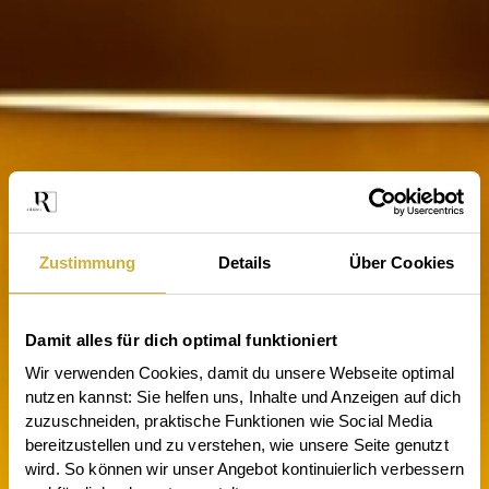
Zustimmung
Details
Über Cookies
Damit alles für dich optimal funktioniert
Wir verwenden Cookies, damit du unsere Webseite optimal 
nutzen kannst: Sie helfen uns, Inhalte und Anzeigen auf dich 
zuzuschneiden, praktische Funktionen wie Social Media 
bereitzustellen und zu verstehen, wie unsere Seite genutzt 
wird. So können wir unser Angebot kontinuierlich verbessern 