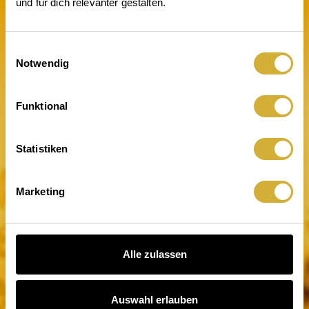
und für dich relevanter gestalten.
Einwilligungsauswahl
Notwendig
Licht an. Wirkung da
Funktional
Statistiken
Marketing
Alle zulassen
Auswahl erlauben