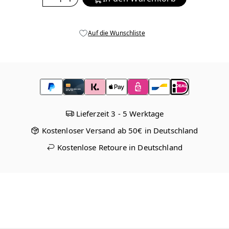
Auf die Wunschliste
Lieferzeit 3 - 5 Werktage
Kostenloser Versand ab 50€ in Deutschland
Kostenlose Retoure in Deutschland