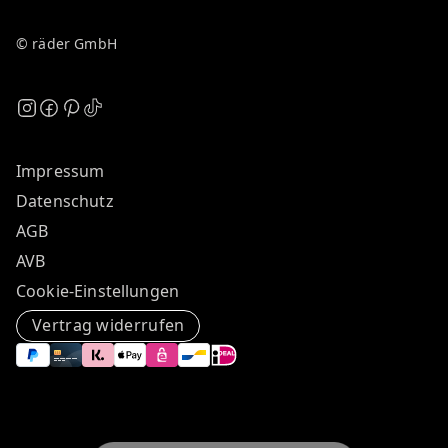
© räder GmbH
Impressum
Datenschutz
AGB
AVB
Cookie-Einstellungen
Vertrag widerrufen