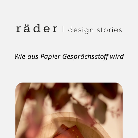
Wie aus Papier Gesprächsstoff wird