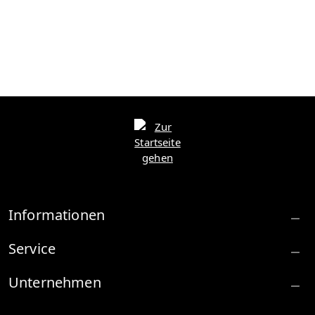
Informationen
Service
Unternehmen