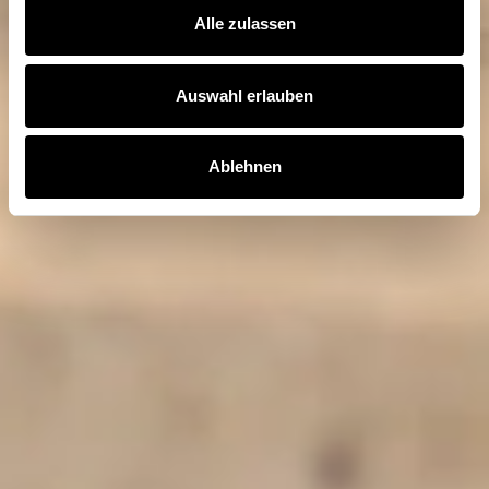
Alle zulassen
Auswahl erlauben
Ablehnen