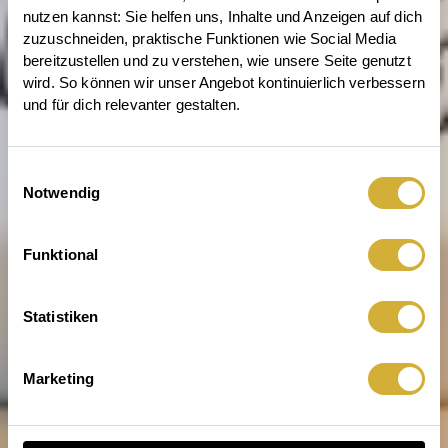
nutzen kannst: Sie helfen uns, Inhalte und Anzeigen auf dich 
zuzuschneiden, praktische Funktionen wie Social Media 
bereitzustellen und zu verstehen, wie unsere Seite genutzt 
wird. So können wir unser Angebot kontinuierlich verbessern 
und für dich relevanter gestalten.
Einwilligungsauswahl
Notwendig
Bitte zugreifen
Funktional
Statistiken
Marketing