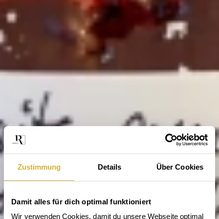
Zustimmung
Details
Über Cookies
Damit alles für dich optimal funktioniert
Wir verwenden Cookies, damit du unsere Webseite optimal 