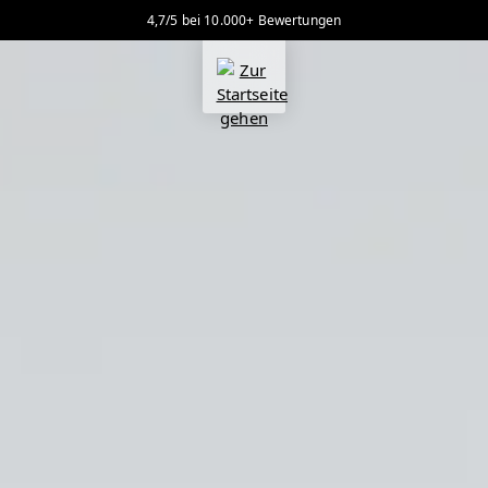
4,7/5 bei 10.000+ Bewertungen
alt springen