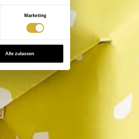
Marketing
Alle zulassen