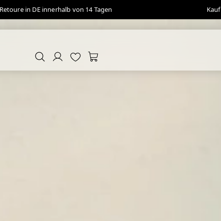
Retoure in DE innerhalb von 14 Tagen
Kauf