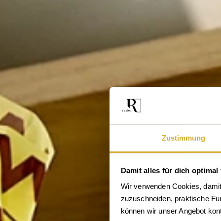
Zustimmung
Damit alles für dich optimal 
Wir verwenden Cookies, damit 
zuzuschneiden, praktische Funk
En
können wir unser Angebot konti