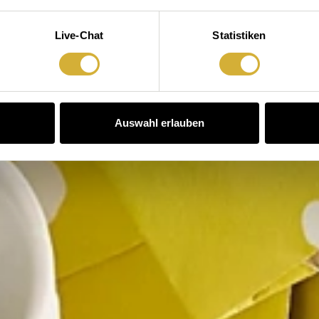
Live-Chat
Statistiken
Auswahl erlauben