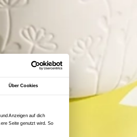
Über Cookies
und Anzeigen auf dich 
re Seite genutzt wird. So 
der