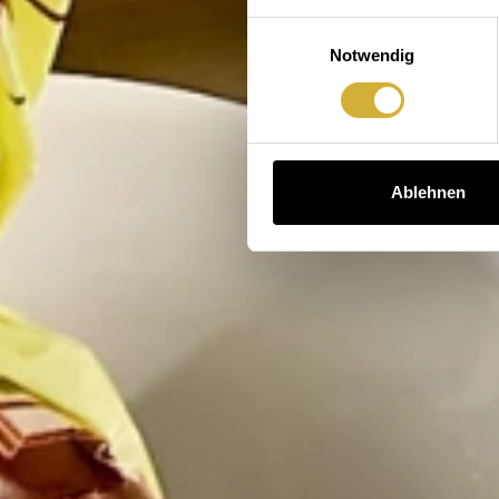
Einwilligungsauswahl
Notwendig
Ablehnen