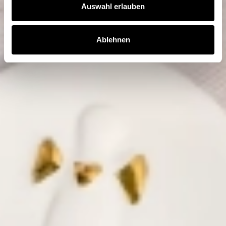
Auswahl erlauben
Ablehnen