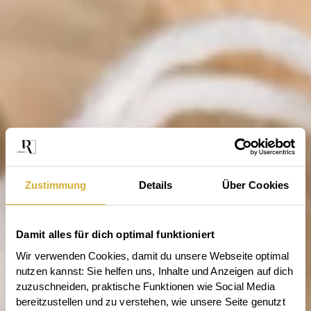
Zustimmung
Details
Über Cookies
Damit alles für dich optimal funktioniert
Wir verwenden Cookies, damit du unsere Webseite optimal 
nutzen kannst: Sie helfen uns, Inhalte und Anzeigen auf dich 
zuzuschneiden, praktische Funktionen wie Social Media 
bereitzustellen und zu verstehen, wie unsere Seite genutzt 