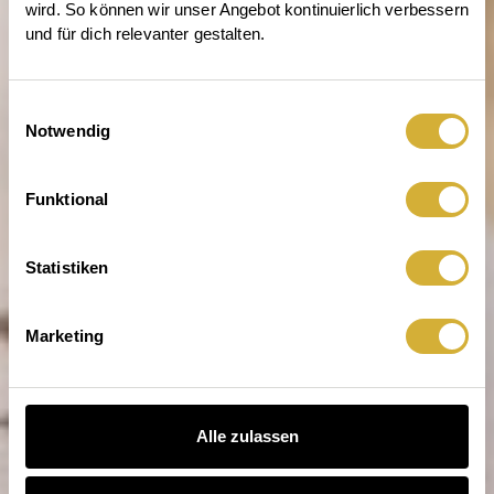
wird. So können wir unser Angebot kontinuierlich verbessern 
und für dich relevanter gestalten.
Einwilligungsauswahl
Notwendig
Du gehst. Glück geht mit.
Funktional
Statistiken
Marketing
Alle zulassen