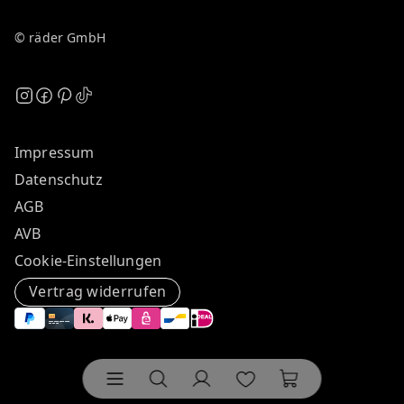
© räder GmbH
Impressum
Datenschutz
AGB
AVB
Cookie-Einstellungen
Vertrag widerrufen