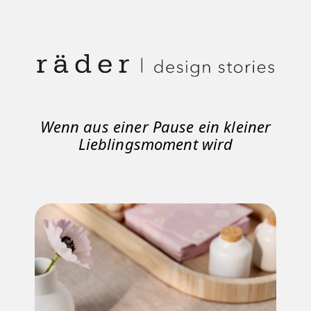
Wenn aus einer Pause ein kleiner
Lieblingsmoment wird