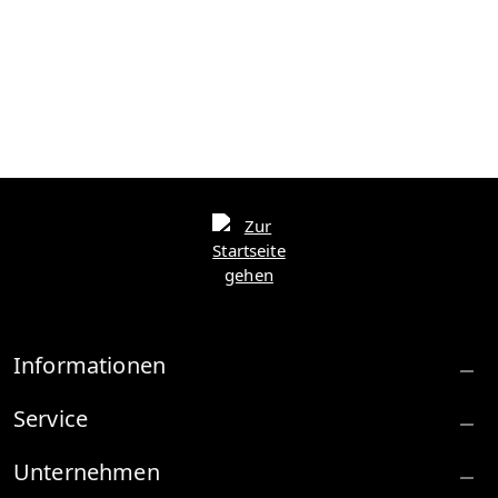
Informationen
Service
Unternehmen