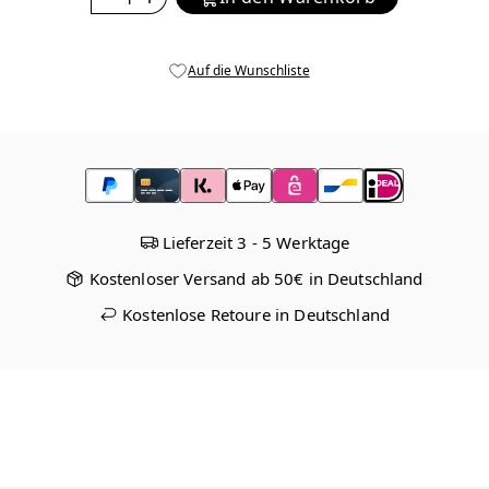
Auf die Wunschliste
Lieferzeit 3 - 5 Werktage
Kostenloser Versand ab 50€ in Deutschland
Kostenlose Retoure in Deutschland