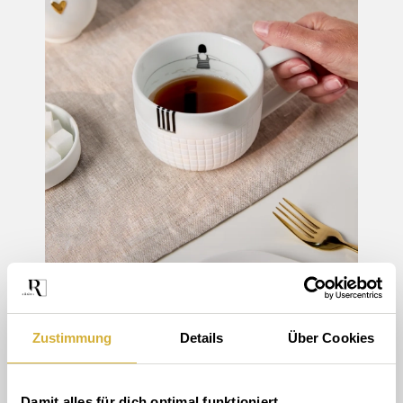
Zustimmung
Details
Über Cookies
Damit alles für dich optimal funktioniert