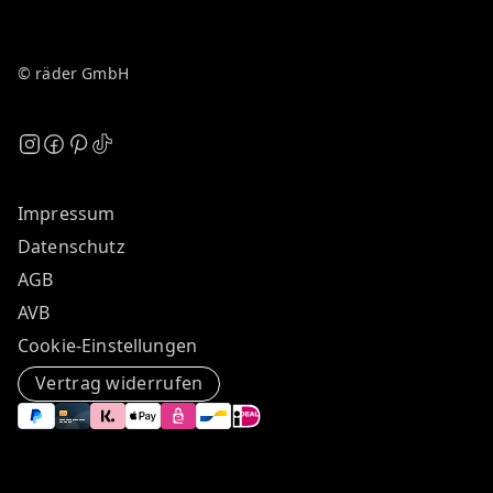
© räder GmbH
Impressum
Datenschutz
AGB
AVB
Cookie-Einstellungen
Vertrag widerrufen