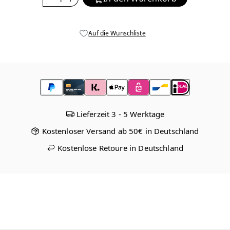
Auf die Wunschliste
Lieferzeit 3 - 5 Werktage
Kostenloser Versand ab 50€ in Deutschland
Kostenlose Retoure in Deutschland