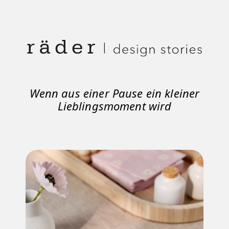
Wenn aus einer Pause ein kleiner
Lieblingsmoment wird