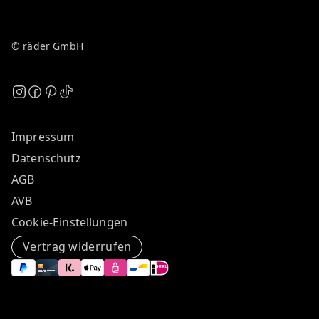
© räder GmbH
Impressum
Datenschutz
AGB
AVB
Cookie-Einstellungen
Vertrag widerrufen