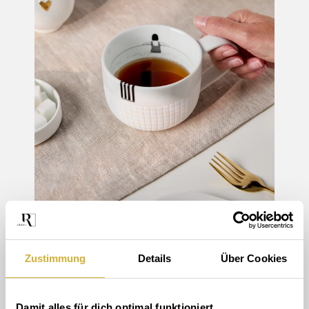
Zustimmung
Details
Über Cookies
Damit alles für dich optimal funktioniert