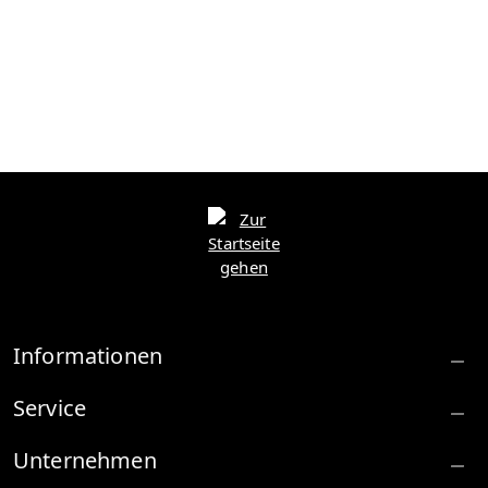
Informationen
Service
Unternehmen