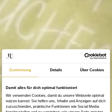
Zustimmung
Details
Über Cookies
Damit alles für dich optimal funktioniert
Wir verwenden Cookies, damit du unsere Webseite optimal 
nutzen kannst: Sie helfen uns, Inhalte und Anzeigen auf dich 
zuzuschneiden, praktische Funktionen wie Social Media 
bereitzustellen und zu verstehen, wie unsere Seite genutzt 