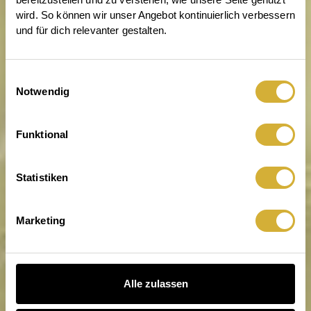
wird. So können wir unser Angebot kontinuierlich verbessern 
und für dich relevanter gestalten.
Einwilligungsauswahl
Notwendig
Ausgelegt auf gute Laune.
Funktional
Statistiken
Marketing
Alle zulassen