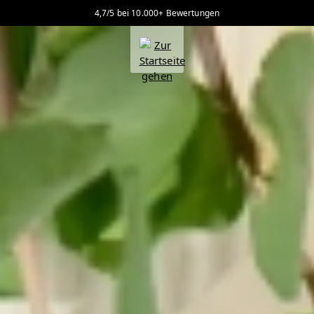
4,7/5 bei 10.000+ Bewertungen
alt springen