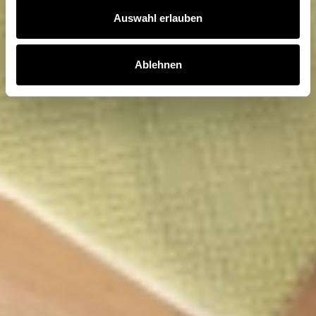
Auswahl erlauben
Ablehnen