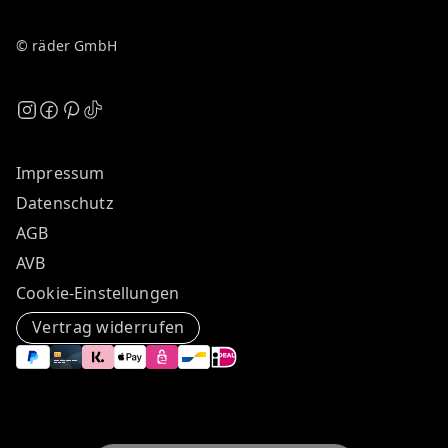
© räder GmbH
Impressum
Datenschutz
AGB
AVB
Cookie-Einstellungen
Vertrag widerrufen