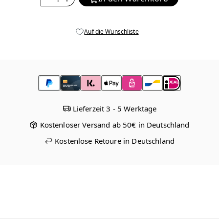
Auf die Wunschliste
Lieferzeit 3 - 5 Werktage
Kostenloser Versand ab 50€ in Deutschland
Kostenlose Retoure in Deutschland