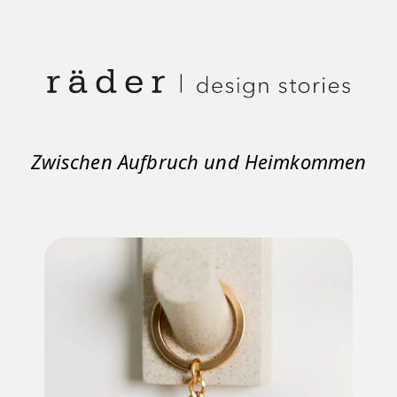
Zwischen Aufbruch und Heimkommen