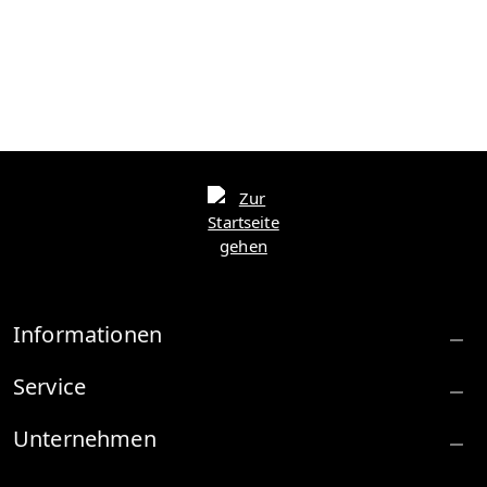
Informationen
Service
Unternehmen