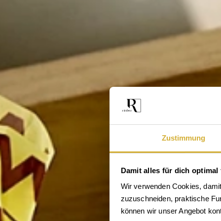
Zustimmung
Damit alles für dich optimal 
Wir verwenden Cookies, damit 
zuzuschneiden, praktische Funk
En
können wir unser Angebot konti