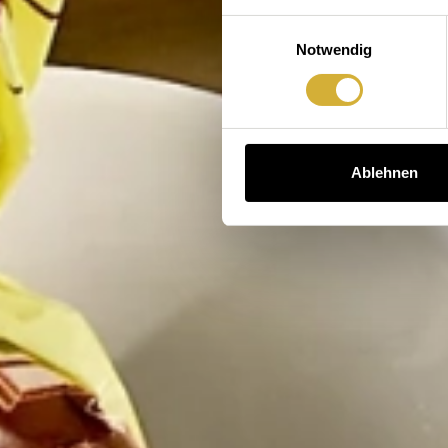
Einwilligungsauswahl
Notwendig
Ablehnen