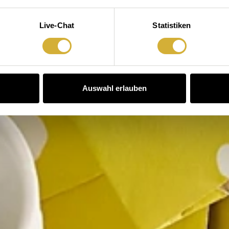
Live-Chat
Statistiken
Auswahl erlauben