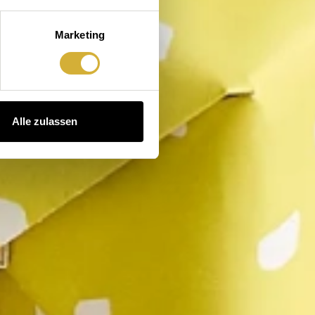
Marketing
Alle zulassen