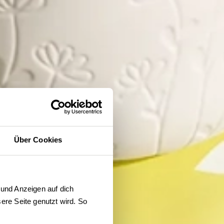
Über Cookies
und Anzeigen auf dich 
re Seite genutzt wird. So 
der