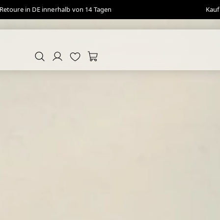
Retoure in DE innerhalb von 14 Tagen
Kauf