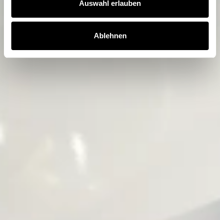
Auswahl erlauben
Ablehnen