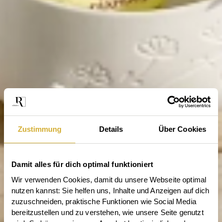
Zustimmung
Details
Über Cookies
Damit alles für dich optimal funktioniert
Wir verwenden Cookies, damit du unsere Webseite optimal 
nutzen kannst: Sie helfen uns, Inhalte und Anzeigen auf dich 
zuzuschneiden, praktische Funktionen wie Social Media 
bereitzustellen und zu verstehen, wie unsere Seite genutzt 