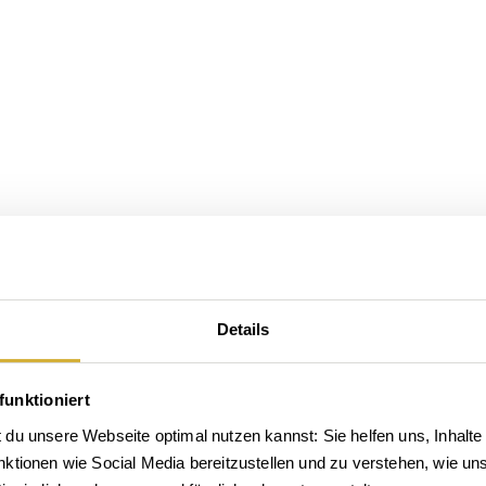
Details
funktioniert
du unsere Webseite optimal nutzen kannst: Sie helfen uns, Inhalte 
tionen wie Social Media bereitzustellen und zu verstehen, wie unse