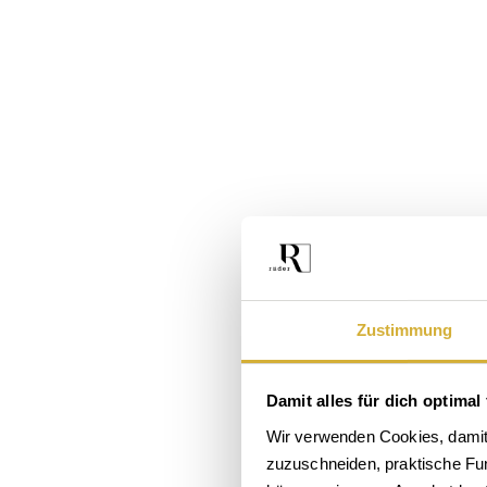
Zustimmung
Damit alles für dich optimal 
Das
Wir verwenden Cookies, damit 
zuzuschneiden, praktische Funk