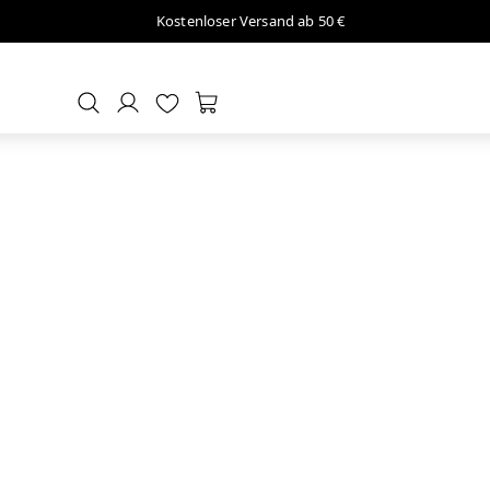
Kostenloser Versand ab 50 €