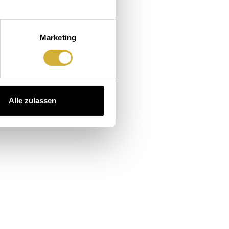
Marketing
Alle zulassen