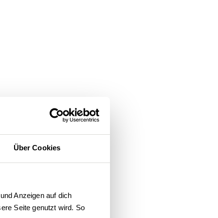
Über Cookies
und Anzeigen auf dich 
re Seite genutzt wird. So 