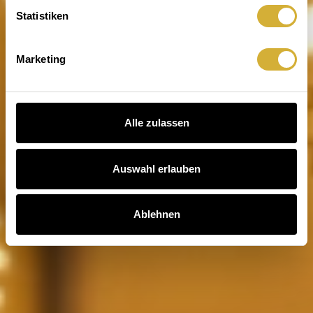
Statistiken
Marketing
Alle zulassen
Auswahl erlauben
Ablehnen